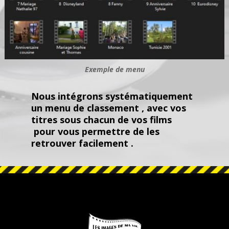
Exemple de menu
Nous intégrons systématiquement
un menu de classement , avec vos
titres sous chacun de vos films
pour vous permettre de les
retrouver facilement .