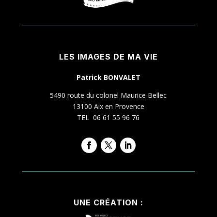
LES IMAGES DE MA VIE
Patrick BONVALET
5490 route du colonel Maurice Bellec
13100 Aix en Provence
TEL 06 61 55 96 76
UNE CRÉATION :