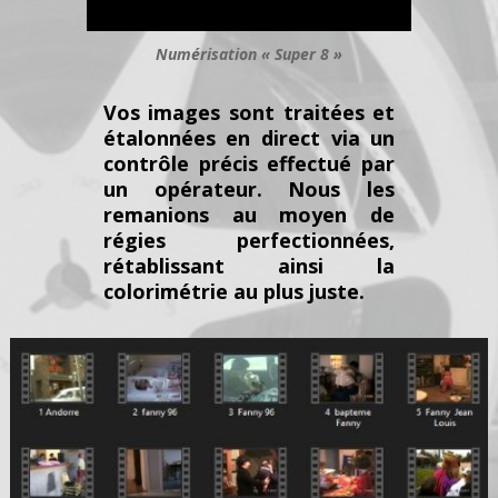
Numérisation « Super 8 »
Vos images sont traitées et
étalonnées en direct via un
contrôle précis effectué par
un opérateur. Nous les
remanions au moyen de
régies perfectionnées,
rétablissant ainsi la
colorimétrie au plus juste.