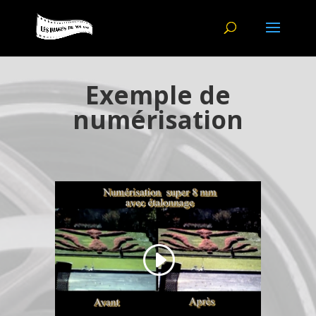
Exemple de
numérisation