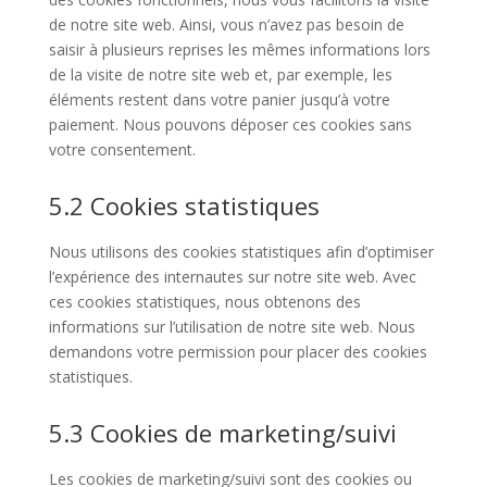
de notre site web. Ainsi, vous n’avez pas besoin de
saisir à plusieurs reprises les mêmes informations lors
de la visite de notre site web et, par exemple, les
éléments restent dans votre panier jusqu’à votre
paiement. Nous pouvons déposer ces cookies sans
votre consentement.
5.2 Cookies statistiques
Nous utilisons des cookies statistiques afin d’optimiser
l’expérience des internautes sur notre site web. Avec
ces cookies statistiques, nous obtenons des
informations sur l’utilisation de notre site web. Nous
demandons votre permission pour placer des cookies
statistiques.
5.3 Cookies de marketing/suivi
Les cookies de marketing/suivi sont des cookies ou