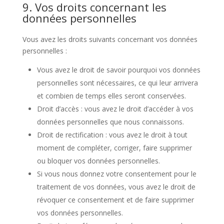
9. Vos droits concernant les
données personnelles
Vous avez les droits suivants concernant vos données
personnelles :
Vous avez le droit de savoir pourquoi vos données
personnelles sont nécessaires, ce qui leur arrivera
et combien de temps elles seront conservées.
Droit d’accès : vous avez le droit d’accéder à vos
données personnelles que nous connaissons.
Droit de rectification : vous avez le droit à tout
moment de compléter, corriger, faire supprimer
ou bloquer vos données personnelles.
Si vous nous donnez votre consentement pour le
traitement de vos données, vous avez le droit de
révoquer ce consentement et de faire supprimer
vos données personnelles.