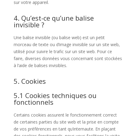
sur votre appareil.
4. Qu’est-ce qu’une balise
invisible ?
Une balise invisible (ou balise web) est un petit
morceau de texte ou d’image invisible sur un site web,
utilisé pour suivre le trafic sur un site web. Pour ce
faire, diverses données vous concernant sont stockées
à l’aide de balises invisibles.
5. Cookies
5.1 Cookies techniques ou
fonctionnels
Certains cookies assurent le fonctionnement correct
de certaines parties du site web et la prise en compte
de vos préférences en tant qu’internaute. En plaçant
des cookies fonctionnels, nous vous facilitons la visite