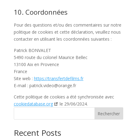
10. Coordonnées
Pour des questions et/ou des commentaires sur notre
politique de cookies et cette déclaration, veuillez nous
contacter en utilisant les coordonnées suivantes :
Patrick BONVALET
5490 route du colonel Maurice Bellec
13100 Aix en Provence
France
Site web :
https://transfertdefilms.fr
E-mail :
patrick.video@
orange.fr
Cette politique de cookies a été synchronisée avec
cookiedatabase.org
le 29/06/2024.
Rechercher
Recent Posts