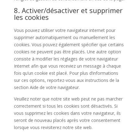
8. Activer/désactiver et supprimer
les cookies
Vous pouvez utiliser votre navigateur internet pour
supprimer automatiquement ou manuellement les
cookies. Vous pouvez également spécifier que certains
cookies ne peuvent pas être placés. Une autre option
consiste à modifier les réglages de votre navigateur
Internet afin que vous receviez un message à chaque
fois qu’un cookie est placé. Pour plus d’informations
sur ces options, reportez-vous aux instructions de la
section Aide de votre navigateur.
Veuillez noter que notre site web peut ne pas marcher
correctement si tous les cookies sont désactivés. Si
vous supprimez les cookies dans votre navigateur, ils
seront de nouveau placés après votre consentement
lorsque vous revisiterez notre site web.