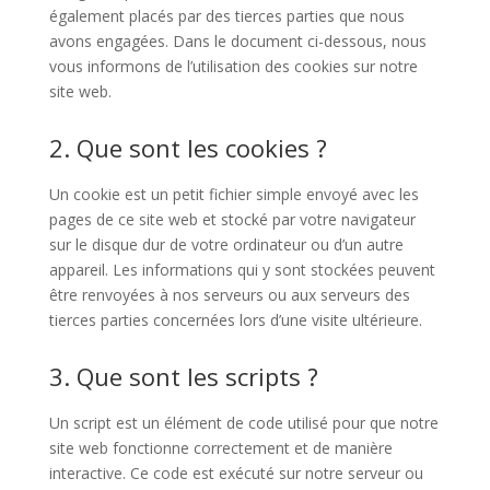
également placés par des tierces parties que nous
avons engagées. Dans le document ci-dessous, nous
vous informons de l’utilisation des cookies sur notre
site web.
2. Que sont les cookies ?
Un cookie est un petit fichier simple envoyé avec les
pages de ce site web et stocké par votre navigateur
sur le disque dur de votre ordinateur ou d’un autre
appareil. Les informations qui y sont stockées peuvent
être renvoyées à nos serveurs ou aux serveurs des
tierces parties concernées lors d’une visite ultérieure.
3. Que sont les scripts ?
Un script est un élément de code utilisé pour que notre
site web fonctionne correctement et de manière
interactive. Ce code est exécuté sur notre serveur ou