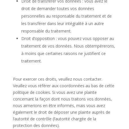
Droit de transférer vos données : vous avez le
droit de demander toutes vos données
personnelles au responsable du traitement et de
les transférer dans leur intégralité à un autre
responsable du traitement.
Droit d’opposition : vous pouvez vous opposer au
traitement de vos données. Nous obtempérerons,
à moins que certaines raisons ne justifient ce
traitement.
Pour exercer ces droits, veuillez nous contacter.
Veuillez vous référer aux coordonnées au bas de cette
politique de cookies. Si vous avez une plainte
concernant la façon dont nous traitons vos données,
nous aimerions en être informés, mais vous avez
également le droit de déposer une plainte auprès de
l’autorité de contrôle (l’autorité chargée de la
protection des données).