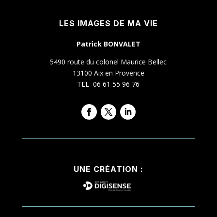
LES IMAGES DE MA VIE
Patrick BONVALET
5490 route du colonel Maurice Bellec
13100 Aix en Provence
TEL 06 61 55 96 76
UNE CRÉATION :