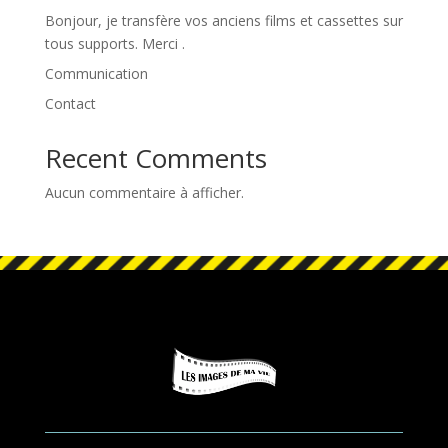
Bonjour, je transfère vos anciens films et cassettes sur
tous supports. Merci .
Communication
Contact
Recent Comments
Aucun commentaire à afficher.