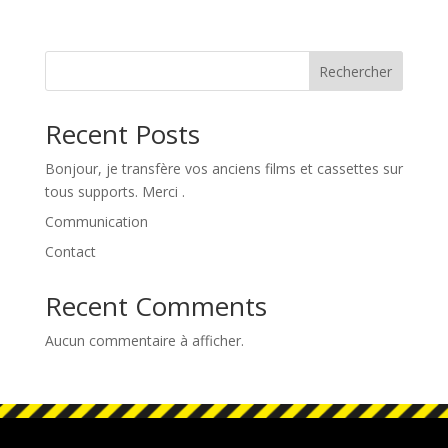
Rechercher
Recent Posts
Bonjour, je transfère vos anciens films et cassettes sur
tous supports. Merci .
Communication
Contact
Recent Comments
Aucun commentaire à afficher.