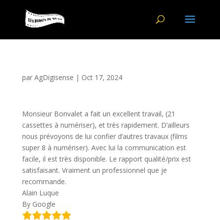
par
AgDigisense
|
Oct 17, 2024
Monsieur Bonvalet a fait un excellent travail, (21
cassettes à numériser), et très rapidement. D’ailleurs
nous prévoyons de lui confier d’autres travaux (films
super 8 à numériser). Avec lui la communication est
facile, il est très disponible. Le rapport qualité/prix est
satisfaisant. Vraiment un professionnel que je
recommande.
Alain Luque
By Google