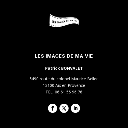
LES IMAGES DE MA VIE
Patrick BONVALET
5490 route du colonel Maurice Bellec
13100 Aix en Provence
TEL 06 61 55 96 76