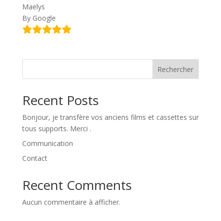
Maelys
By Google
Rechercher
Recent Posts
Bonjour, je transfère vos anciens films et cassettes sur
tous supports. Merci .
Communication
Contact
Recent Comments
Aucun commentaire à afficher.