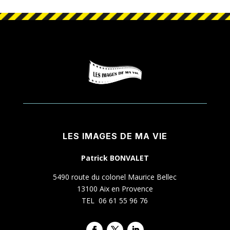
LES IMAGES DE MA VIE
Patrick BONVALET
5490 route du colonel Maurice Bellec
13100 Aix en Provence
TEL 06 61 55 96 76