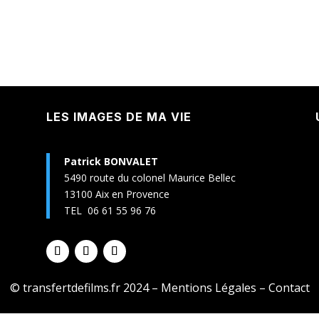
LES IMAGES DE MA VIE
Patrick BONVALET
5490 route du colonel Maurice Bellec
13100 Aix en Provence
TEL 06 61 55 96 76
© transfertdefilms.fr 2024 –
Mentions Légales
–
Contact