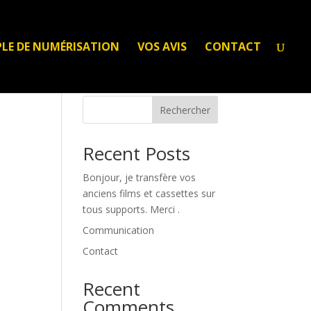
LE DE NUMÉRISATION
VOS AVIS
CONTACT
Rechercher
Recent Posts
Bonjour, je transfère vos
anciens films et cassettes sur
tous supports. Merci .
Communication
Contact
Recent
Comments