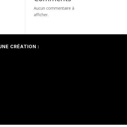
Aucun commentaire à
afficher.
UNE CRÉATION :